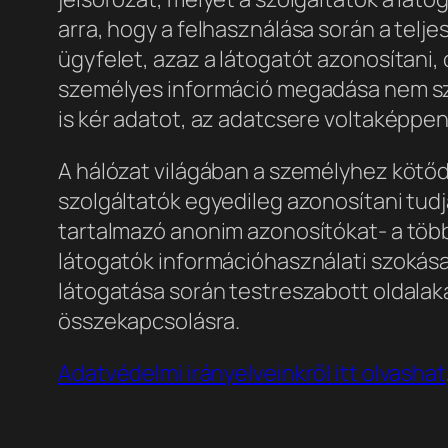
arra, hogy a felhasználása során a tel
ügyfelet, azaz a látogatót azonosítani,
személyes információ megadása nem szü
is kér adatot, az adatcsere voltaképpe
A hálózat világában a személyhez kötődő
szolgáltatók egyedileg azonosítani tudjá
tartalmazó anonim azonosítókat- a több
látogatók információhasználati szokásair
látogatása során testreszabott oldala
összekapcsolásra.
Adatvédelmi irányelveinkről itt olvashat