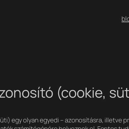
bl
onosító (cookie, süt
i) egy olyan egyedi – azonosításra, illetve pr
gatók számítógépére helyeznek el. Fontos tudni