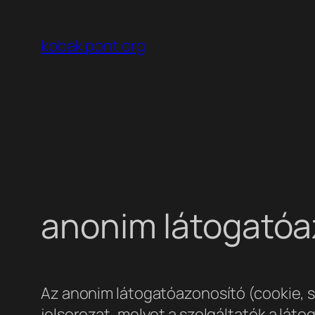
Ugrás
a
kobak pont org
tartalomhoz
anonim látogatóaz
Az anonim látogatóazonosító (cookie, süt
jelsorozat, melyet a szolgáltatók a láto