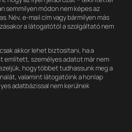
gában semmilyen módon nem képes az
as. Név, e-mail cím vagy bármilyen más
ásakor a látogatótól a szolgáltató nem
sak akkor lehet biztosítani, ha a
fent említett, személyes adatot már nem
kezeljük, hogy többet tudhassunk meg a
nalát, valamint látogatóink a honlap
lyes adatbázissal nem kerülnek