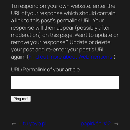
To respond on your own website, enter the
URL of your response which should contain
a link to this post’s permalink URL. Your
response will then appear (possibly after
moderation) on this page. Want to update or
remove your response? Update or delete
your post and re-enter your post’s URL
again. (
Find out more about Webmentions.
)
URL/Permalink of your article
←
utu.yoyo.pl
papírkép #2
→