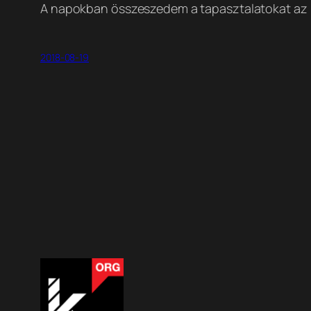
A napokban összeszedem a tapasztalatokat az ide
2018-08-19