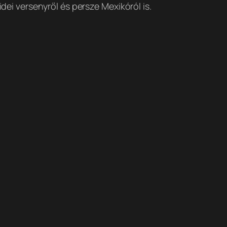
i versenyről és persze Mexikóról is.