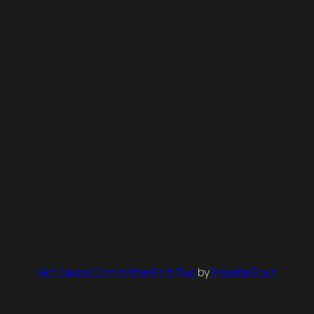
Hot Sauce Committee Part Two
by
Beastie Boys