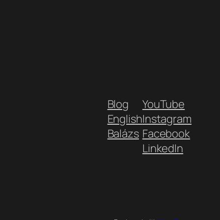
Blog
YouTube
English
Instagram
Balázs
Facebook
LinkedIn