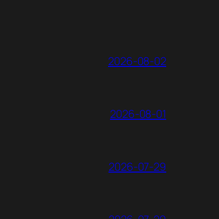
2026-08-02
2026-08-01
2026-07-29