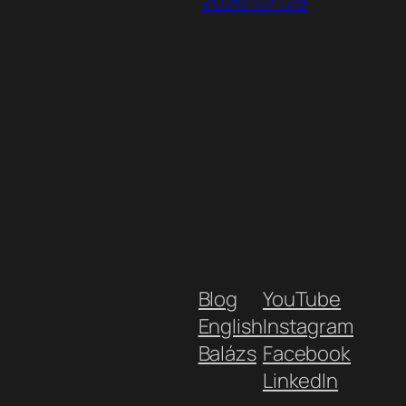
2026-07-29
Blog
YouTube
English
Instagram
Balázs
Facebook
LinkedIn