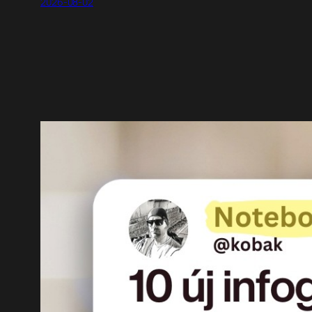
2026-08-02