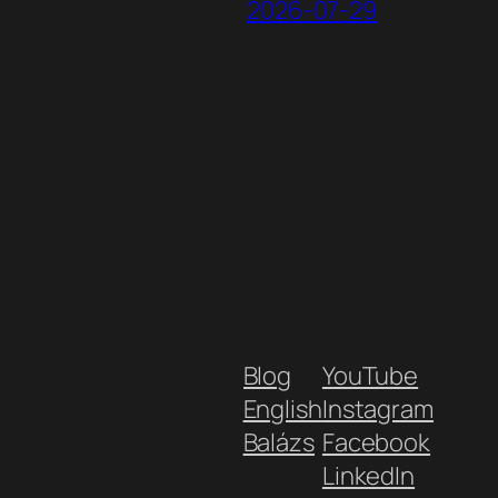
2026-07-29
Blog
YouTube
English
Instagram
Balázs
Facebook
LinkedIn