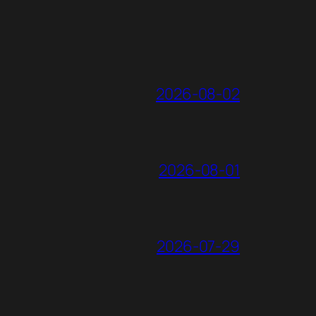
2026-08-02
2026-08-01
2026-07-29