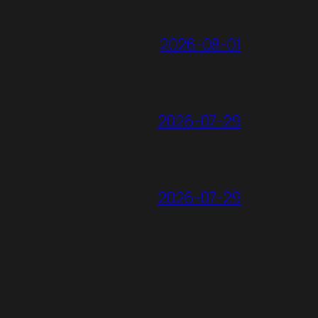
2026-08-01
2026-07-29
2026-07-29