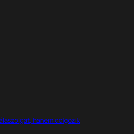
álaszolgat, hanem dolgozik