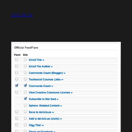
2012-09-24