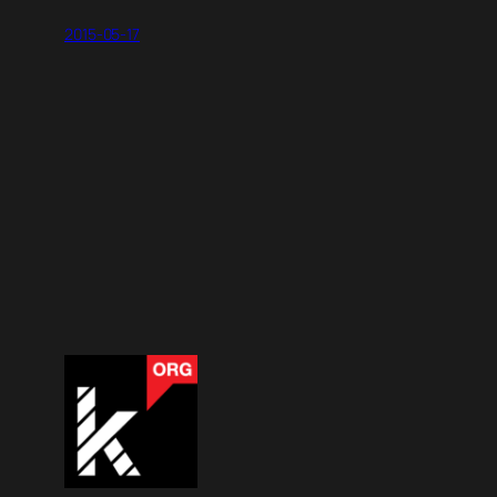
2015-05-17