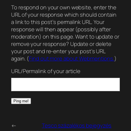
To respond on your own website, enter the
URL of your response which should contain
a link to this post’s permalink URL. Your
response will then appear (possibly after
moderation) on this page. Want to update or
remove your response? Update or delete
your post and re-enter your post’s URL
again. (
Find out more about Webmentions.
)
URL/Permalink of your article
←
Tesco százalékos bejegyzés