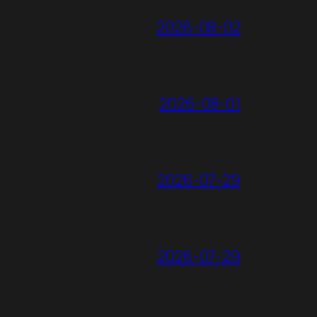
2026-08-02
2026-08-01
2026-07-29
2026-07-29