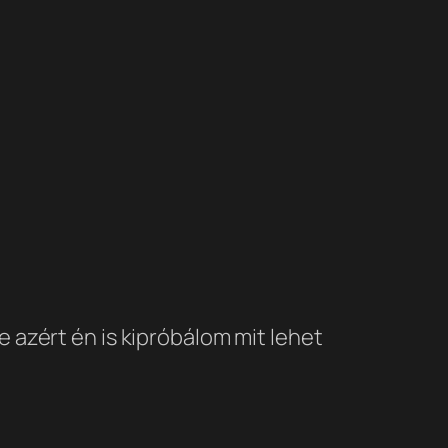
e azért én is kipróbálom mit lehet