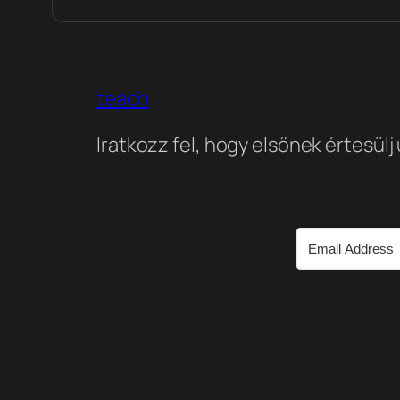
teach
Iratkozz fel, hogy elsőnek értesülj