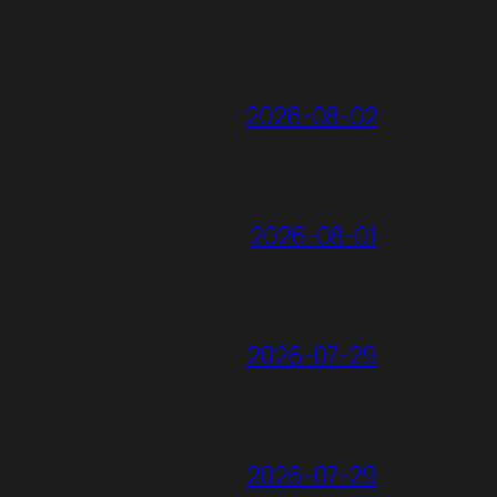
2026-08-02
2026-08-01
2026-07-29
2026-07-29