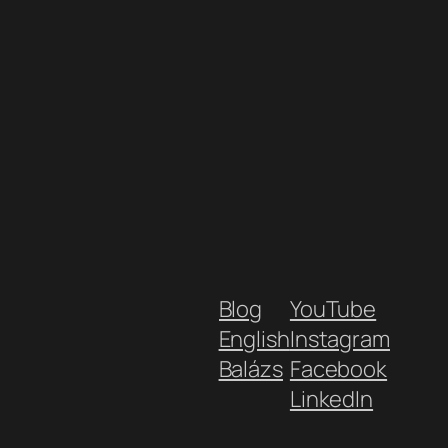
Blog
YouTube
English
Instagram
Balázs
Facebook
LinkedIn