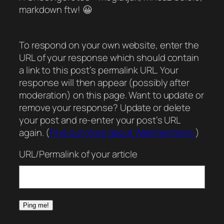
markdown ftw! 😀
To respond on your own website, enter the
URL of your response which should contain
a link to this post’s permalink URL. Your
response will then appear (possibly after
moderation) on this page. Want to update or
remove your response? Update or delete
your post and re-enter your post’s URL
again. (
Find out more about Webmentions.
)
URL/Permalink of your article