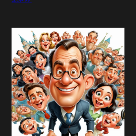
2024-11-14