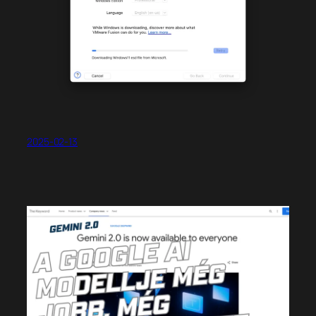
2025-02-13