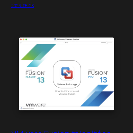
2026-05-28