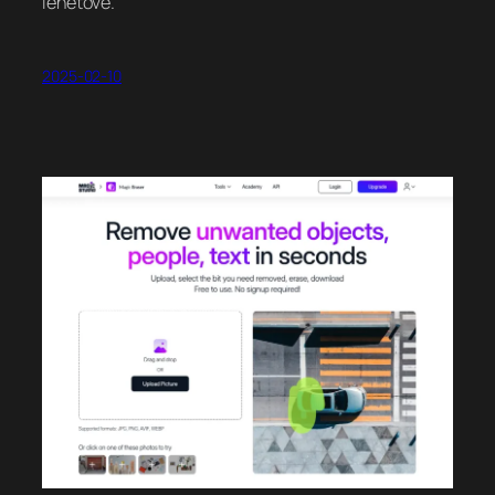
lehetővé.
2025-02-10