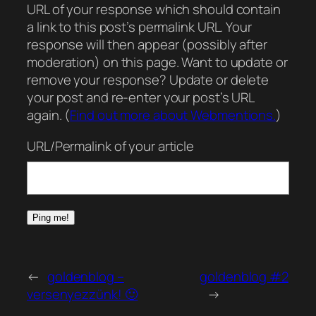
URL of your response which should contain
a link to this post’s permalink URL. Your
response will then appear (possibly after
moderation) on this page. Want to update or
remove your response? Update or delete
your post and re-enter your post’s URL
again. (
Find out more about Webmentions.
)
URL/Permalink of your article
←
goldenblog –
goldenblog #2
versenyezzünk! 🙂
→