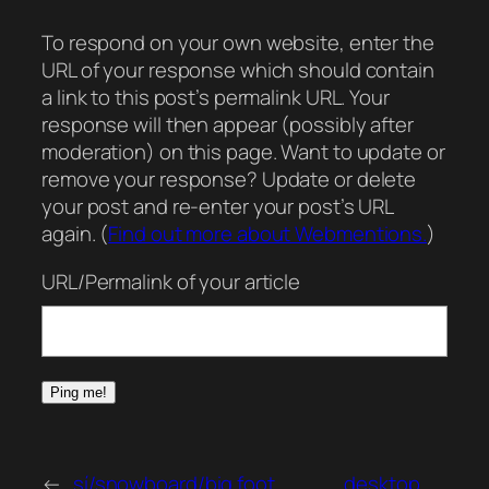
To respond on your own website, enter the
URL of your response which should contain
a link to this post’s permalink URL. Your
response will then appear (possibly after
moderation) on this page. Want to update or
remove your response? Update or delete
your post and re-enter your post’s URL
again. (
Find out more about Webmentions.
)
URL/Permalink of your article
←
sí/snowboard/big foot
desktop