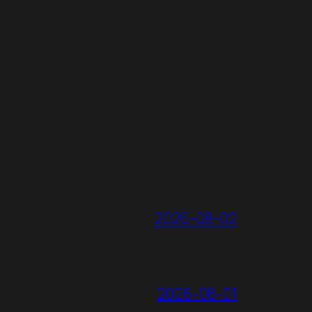
2026-08-02
2026-08-01