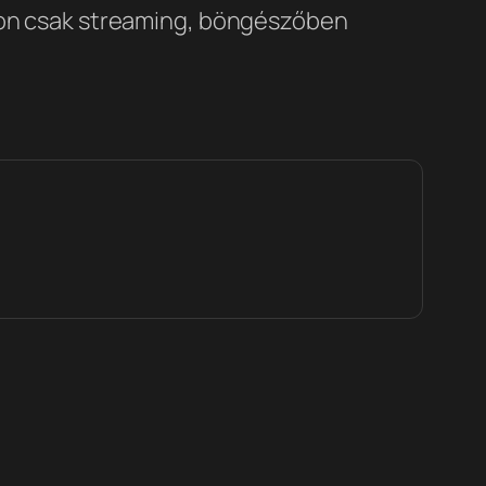
on csak streaming, böngészőben