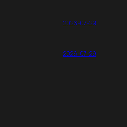
2026-07-29
2026-07-29