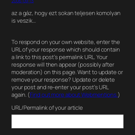
2006-09-13
az a gáz, hogy ezt sokan teljesen komolyan
is veszik…
To respond on your own website, enter the
URL of your response which should contain
a link to this post’s permalink URL. Your
response will then appear (possibly after
moderation) on this page. Want to update or
remove your response? Update or delete
your post and re-enter your post’s URL
again. (
Find out more about Webmentions.
)
URL/Permalink of your article