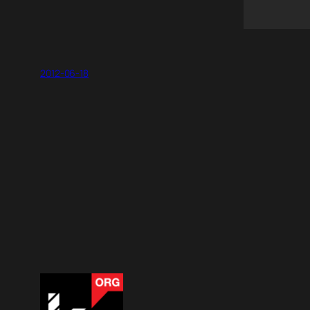
2012-06-18