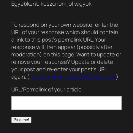
Egyebkent, koszonom jol vagyok.
To respond on your own website, enter the
URL of your response which should contain
a link to this post’s permalink URL. Your
response will then appear (possibly after
moderation) on this page. Want to update or
remove your response? Update or delete
your post and re-enter your post’s URL
again. (
Find out more about Webmentions.
)
URL/Permalink of your article