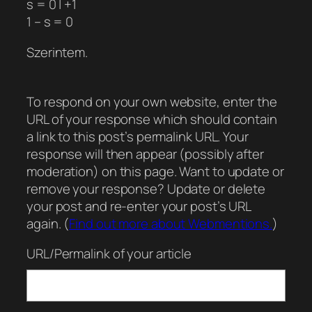
s = 0 | +1
1 – s = 0
Szerintem.
To respond on your own website, enter the
URL of your response which should contain
a link to this post’s permalink URL. Your
response will then appear (possibly after
moderation) on this page. Want to update or
remove your response? Update or delete
your post and re-enter your post’s URL
again. (
Find out more about Webmentions.
)
URL/Permalink of your article