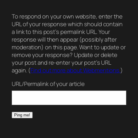
To respond on your own website, enter the
URL of your response which should contain
a link to this post’s permalink URL. Your
response will then appear (possibly after
moderation) on this page. Want to update or
remove your response? Update or delete
your post and re-enter your post’s URL
again. (
Find out more about Webmentions.
)
URL/Permalink of your article