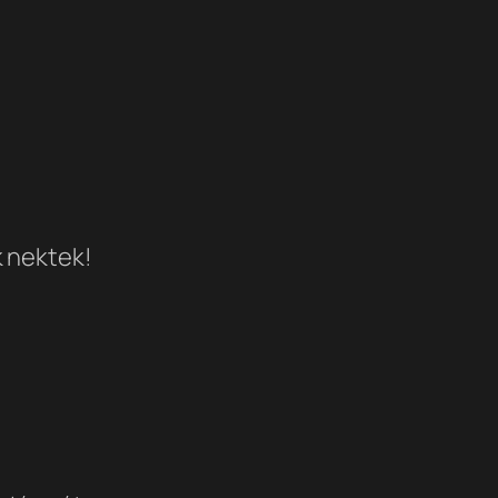
k nektek!