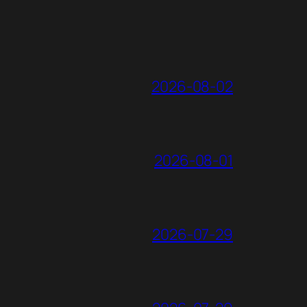
2026-08-02
2026-08-01
2026-07-29