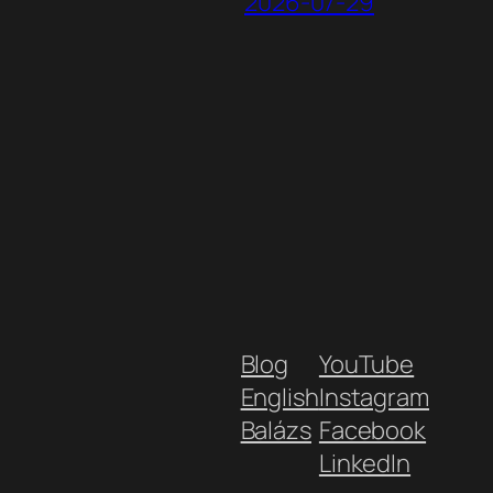
2026-07-29
Blog
YouTube
English
Instagram
Balázs
Facebook
LinkedIn