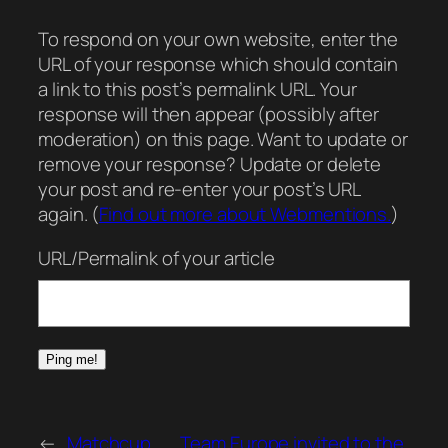
To respond on your own website, enter the
URL of your response which should contain
a link to this post’s permalink URL. Your
response will then appear (possibly after
moderation) on this page. Want to update or
remove your response? Update or delete
your post and re-enter your post’s URL
again. (
Find out more about Webmentions.
)
URL/Permalink of your article
←
Matchcup
Team Europe invited to the