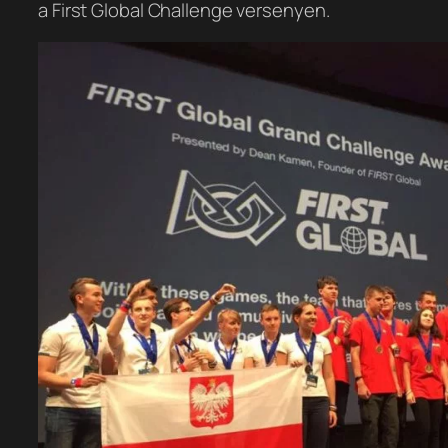
a First Global Challenge versenyen.