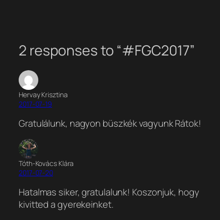
2 responses to “#FGC2017”
Hervay Krisztina
2017-07-19
Gratulálunk, nagyon büszkék vagyunk Rátok!
Tóth-Kovács Klára
2017-07-20
Hatalmas siker, gratulalunk! Koszonjuk, hogy
kivitted a gyerekeinket.