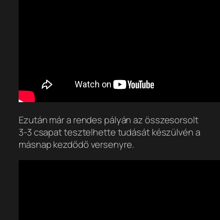
Ezután már a rendes pályán az összesorsolt
3-3 csapat tesztelhette tudását készülvén a
másnap kezdődő versenyre.