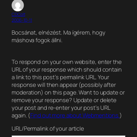
CDColt
2006-10-11
Bocsánat, elnézést. Ma ígérem, hogy
máshova fogok állni.
To respond on your own website, enter the
URL of your response which should contain
a link to this post’s permalink URL. Your
response will then appear (possibly after
moderation) on this page. Want to update or
remove your response? Update or delete
your post and re-enter your post’s URL
again. (
Find out more about Webmentions.
)
URL/Permalink of your article