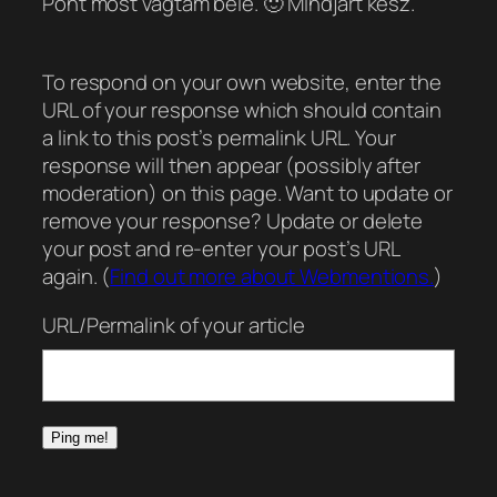
Pont most vágtam bele. 🙂 Mindjárt kész.
To respond on your own website, enter the
URL of your response which should contain
a link to this post’s permalink URL. Your
response will then appear (possibly after
moderation) on this page. Want to update or
remove your response? Update or delete
your post and re-enter your post’s URL
again. (
Find out more about Webmentions.
)
URL/Permalink of your article