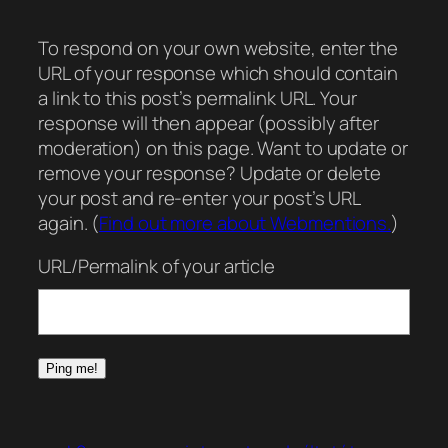
To respond on your own website, enter the
URL of your response which should contain
a link to this post’s permalink URL. Your
response will then appear (possibly after
moderation) on this page. Want to update or
remove your response? Update or delete
your post and re-enter your post’s URL
again. (
Find out more about Webmentions.
)
URL/Permalink of your article