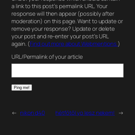
a link to this post’s permalink URL. Your
response will then appear (possibly after
moderation) on this page. Want to update or
remove your response? Update or delete
your post and re-enter your post’s URL
again. (
Find out more about Webmentions.
)
URL/Permalink of your article
←
nikon d40
hétfőtől yo lesz nekem!
→