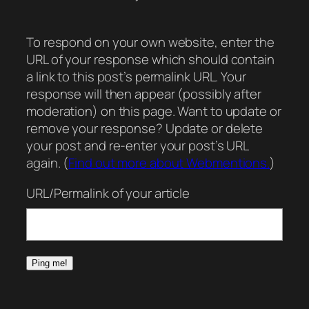
To respond on your own website, enter the
URL of your response which should contain
a link to this post’s permalink URL. Your
response will then appear (possibly after
moderation) on this page. Want to update or
remove your response? Update or delete
your post and re-enter your post’s URL
again. (
Find out more about Webmentions.
)
URL/Permalink of your article