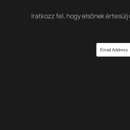
Iratkozz fel, hogy elsőnek értesülj