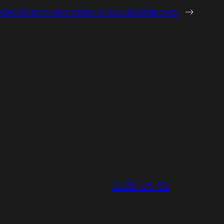
stelefonok a matematikaoktatásban
→
2026-08-02