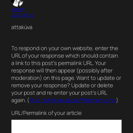
eMeM
2007-09-25
attakúva
To respond on your own website, enter the
URL of your response which should contain
a link to this post’s permalink URL. Your
response will then appear (possibly after
moderation) on this page. Want to update or
remove your response? Update or delete
your post and re-enter your post’s URL
again. (
Find out more about Webmentions.
)
URL/Permalink of your article