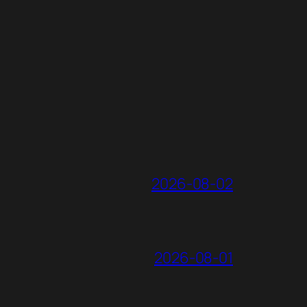
2026-08-02
2026-08-01