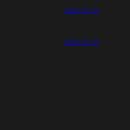
2026-07-29
2026-07-29