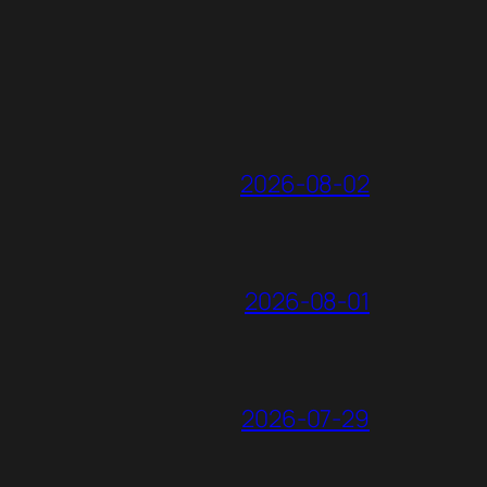
2026-08-02
2026-08-01
2026-07-29