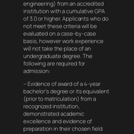
engineering) from an accredited
institution with a cumulative GPA
of 3.0 or higher. Applicants who do
not meet these criteria will be
evaluated on a case-by-case
basis, however work experience
will not take the place of an
undergraduate degree. The
following are required for
admission:
– Evidence of award of a 4-year
bachelor’s degree or its equivalent
(prior to matriculation) from a
recognized institution,
demonstrated academic
excellence and evidence of
preparation in their chosen field