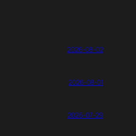
2026-08-02
2026-08-01
2026-07-29