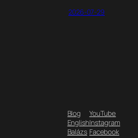
2026-07-29
Blog
YouTube
English
Instagram
Balázs
Facebook