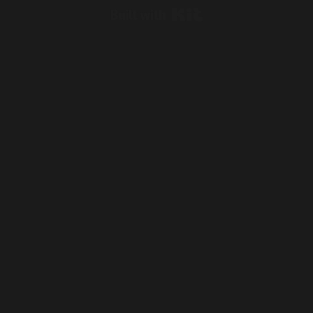
Built with Kit