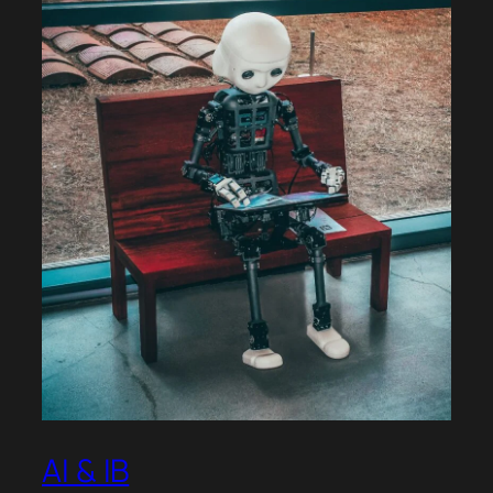
AI & IB