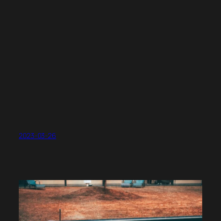
2023-03-26