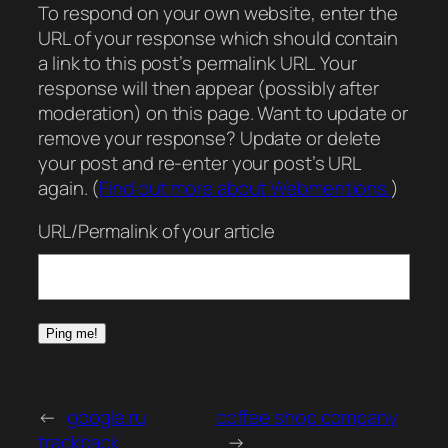
To respond on your own website, enter the
URL of your response which should contain
a link to this post’s permalink URL. Your
response will then appear (possibly after
moderation) on this page. Want to update or
remove your response? Update or delete
your post and re-enter your post’s URL
again. (
Find out more about Webmentions.
)
URL/Permalink of your article
←
google.ru
coffee shop company
trackback
→