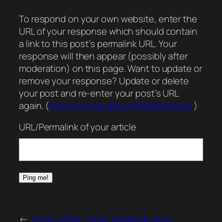
To respond on your own website, enter the
URL of your response which should contain
a link to this post’s permalink URL. Your
response will then appear (possibly after
moderation) on this page. Want to update or
remove your response? Update or delete
your post and re-enter your post’s URL
again. (
Find out more about Webmentions.
)
URL/Permalink of your article
←
szobi szörp – hova
macbook vinyó