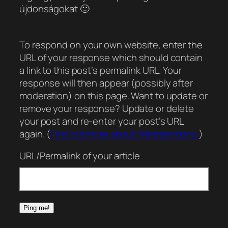
újdonságokat 🙂
To respond on your own website, enter the
URL of your response which should contain
a link to this post’s permalink URL. Your
response will then appear (possibly after
moderation) on this page. Want to update or
remove your response? Update or delete
your post and re-enter your post’s URL
again. (
Find out more about Webmentions.
)
URL/Permalink of your article