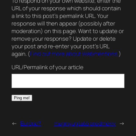
To respond on your own website, enter the
URL of your response which should contain
a link to this post’s permalink URL. Your
response will then appear (possibly after
moderation) on this page. Want to update or
remove your response? Update or delete
your post and re-enter your post’s URL
again. (
Find out more about Webmentions.
)
URL/Permalink of your article
←
Európa?
megnyugtató eredmény
→