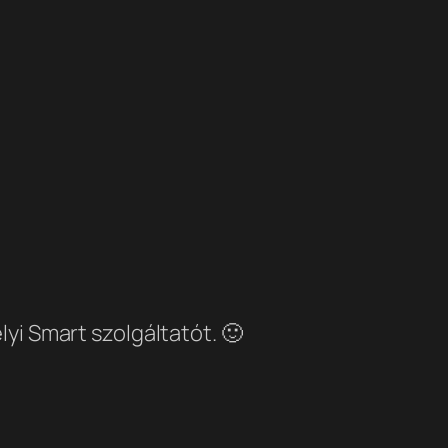
i Smart szolgáltatót. 🙂