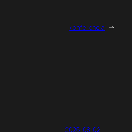
konferencia
→
2026-08-02