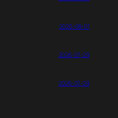
2026-08-01
2026-07-29
2026-07-29