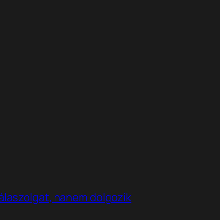
álaszolgat, hanem dolgozik