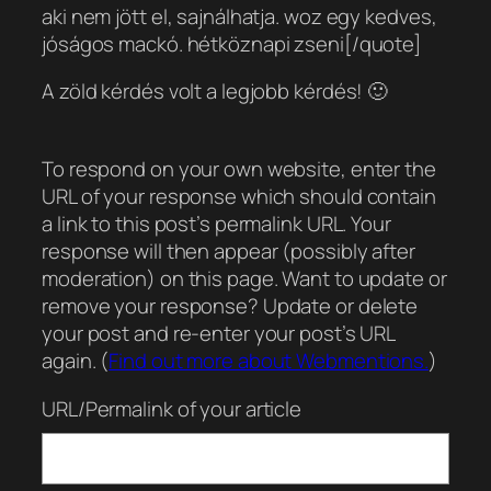
aki nem jött el, sajnálhatja. woz egy kedves,
jóságos mackó. hétköznapi zseni[/quote]
A zöld kérdés volt a legjobb kérdés! 🙂
To respond on your own website, enter the
URL of your response which should contain
a link to this post’s permalink URL. Your
response will then appear (possibly after
moderation) on this page. Want to update or
remove your response? Update or delete
your post and re-enter your post’s URL
again. (
Find out more about Webmentions.
)
URL/Permalink of your article