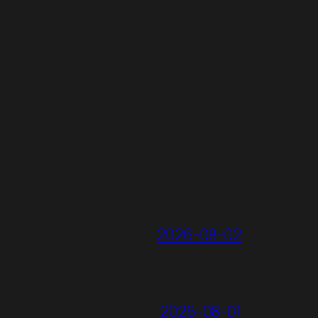
2026-08-02
2026-08-01