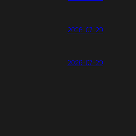
2026-07-29
2026-07-29