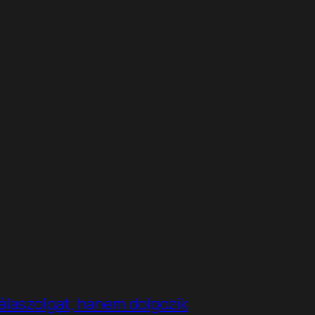
álaszolgat, hanem dolgozik