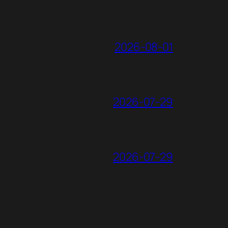
2026-08-01
2026-07-29
2026-07-29