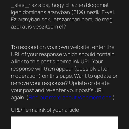
_alesi_: az a baj, hogy pl. az en blogomat
igen dominans aranyban (61%) nezik IE-vel.
Ez aranyban sok, letszamban nem, de meg
azokat is veszitsem el?
To respond on your own website, enter the
URL of your response which should contain
a link to this post’s permalink URL. Your
response will then appear (possibly after
moderation) on this page. Want to update or
remove your response? Update or delete
your post and re-enter your post’s URL
again. (
Find out more about Webmentions.
)
URL/Permalink of your article