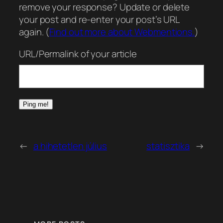
remove your response? Update or delete
your post and re-enter your post’s URL
again. (
Find out more about Webmentions.
)
URL/Permalink of your article
←
a hihetetlen július
statisztika
→