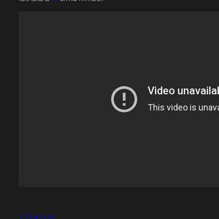
2012-06-18