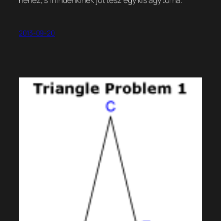
2013-09-20