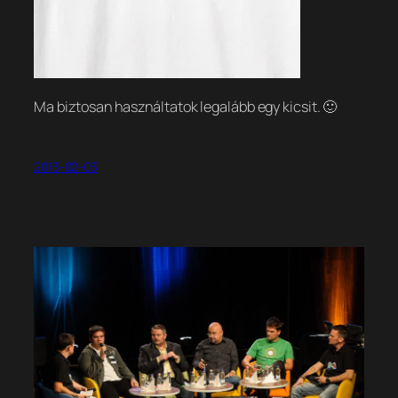
Ma biztosan használtatok legalább egy kicsit. 🙂
2013-02-03